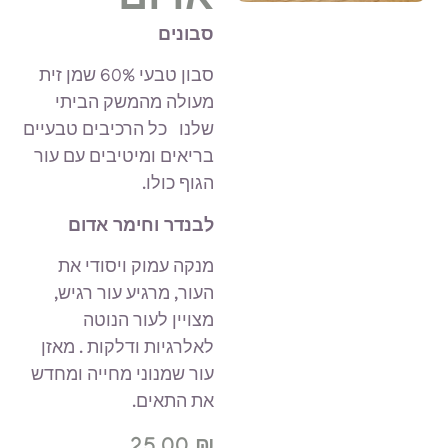
אדום
סבונים
סבון טבעי 60% שמן זית
מעולה מהמשק הביתי
שלנו כל הרכיבים טבעיים
בריאים ומיטיבים עם עור
הגוף כולו.
לבנדר וחימר אדום
מנקה עמוק ויסודי את
העור, מרגיע עור רגיש,
מצויין לעור הנוטה
לאלרגיות ודלקות . מאזן
עור שמנוני מחייה ומחדש
את התאים.