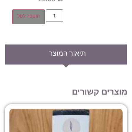
25.00
₪
הוספה לסל
תיאור המוצר
צרים קשורים