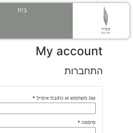
בית
My account
התחברות
שם משתמש או כתובת אימייל
*
סיסמה
*