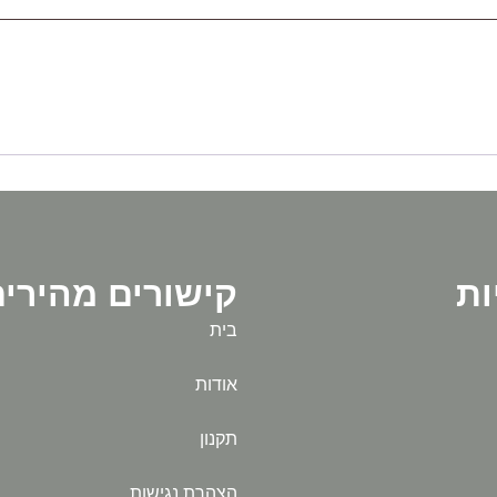
ות
קישורים מהירי
בית
אודות
תקנון
הצהרת נגישות