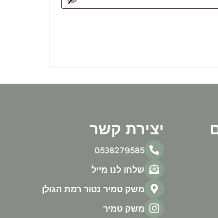
ם
יצירת קשר
0538279585
שלחו לנו מייל
משק טמיר נטור רמת הגולן
משק טמיר